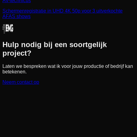
AV-technicus
Schermenregistratie in UHD 4K 50p voor 3 uitverkochte
AFAS shows
Hulp nodig bij een soortgelijk
project?
Laten we bespreken wat ik voor jouw productie of bedrijf kan
betekenen.
Neem contact op