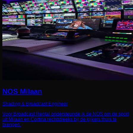
NOS Milaan
Shading & Broadcast Engineer
Voor Broadcast Rental ondersteunde ik de NOS om de sport
uit Milaan en Cortina rechtstreeks bij de kijkers thuis te
brengen.