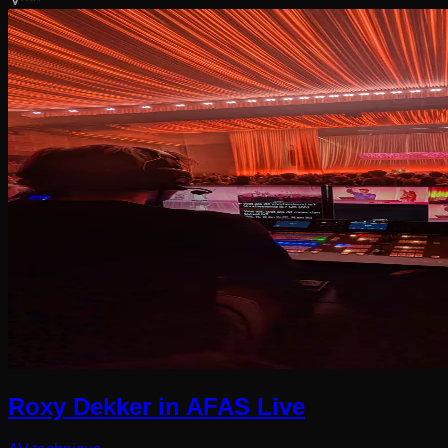
Roxy Dekker in AFAS Live