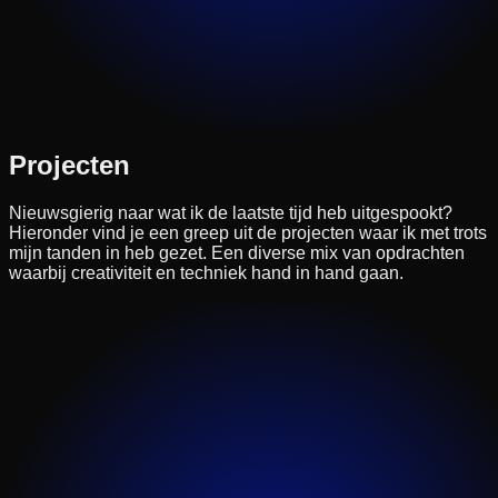
Projecten
Nieuwsgierig naar wat ik de laatste tijd heb uitgespookt?
Hieronder vind je een greep uit de projecten waar ik met trots
mijn tanden in heb gezet. Een diverse mix van opdrachten
waarbij creativiteit en techniek hand in hand gaan.