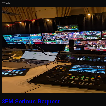
3FM Serious Request