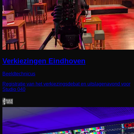
Verkiezingen Eindhoven
Beeldtechnicus
Registratie van het verkiezingsdebat en uitslagenavond voor
Studio 040